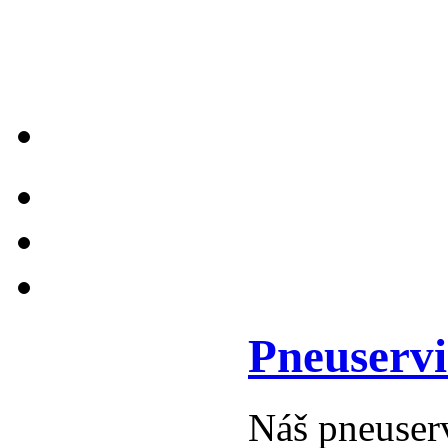
Pneuservi
Náš pneuser